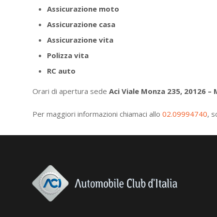
Assicurazione moto
Assicurazione casa
Assicurazione vita
Polizza vita
RC auto
Orari di apertura sede
Aci Viale Monza 235, 20126 – 
Per maggiori informazioni chiamaci allo
02.09994740
, s