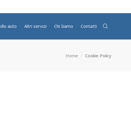
ollo auto
Altri servizi
Chi Siamo
Contatti
Home
Cookie Policy