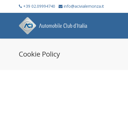
+39 02.09994740
info@acivialemonza.it
Cookie Policy